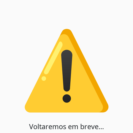
Voltaremos em breve...